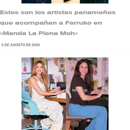
Estos son los artistas panameños
que acompañan a Farruko en
«Manda La Plena Moh»
5 DE AGOSTO DE 2026