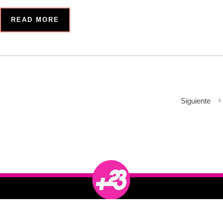
READ MORE
Siguiente