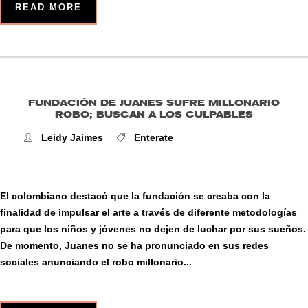
READ MORE
FUNDACIÓN DE JUANES SUFRE MILLONARIO
ROBO; BUSCAN A LOS CULPABLES
Leidy Jaimes
Enterate
El colombiano destacó que la fundación se creaba con la
finalidad de impulsar el arte a través de diferente metodologías
para que los niños y jóvenes no dejen de luchar por sus sueños.
De momento, Juanes no se ha pronunciado en sus redes
sociales anunciando el robo millonario...