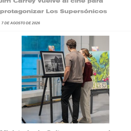
Jim Carrey vuelve al cine para
protagonizar Los Supersónicos
7 DE AGOSTO DE 2026