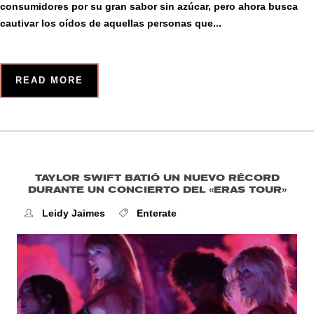
consumidores por su gran sabor sin azúcar, pero ahora busca
cautivar los oídos de aquellas personas que...
READ MORE
TAYLOR SWIFT BATIÓ UN NUEVO RÉCORD
DURANTE UN CONCIERTO DEL «ERAS TOUR»
Leidy Jaimes
Enterate