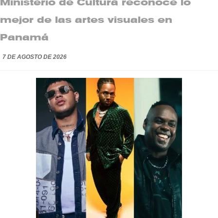
Ministerio de Cultura reconoce lo
mejor de las artes visuales en
Panamá
7 DE AGOSTO DE 2026