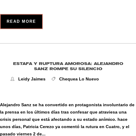
READ MORE
ESTAFA Y RUPTURA AMOROSA: ALEJANDRO
SANZ ROMPE SU SILENCIO
Leidy Jaimes
Chequea Lo Nuevo
Alejandro Sanz se ha convertido en protagonista involuntario de
la prensa en los últimos días tras confesar que atraviesa una
crisis personal que está afectando a su estado anímico. hace
unos días, Patricia Cerezo ya comentó la rutura en Cuatro, y el
pasado viernes 2 de...