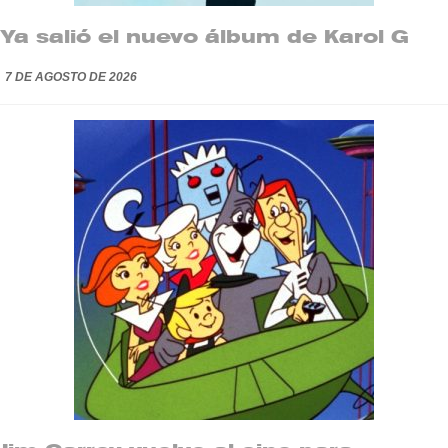
Ya salió el nuevo álbum de Karol G
7 DE AGOSTO DE 2026