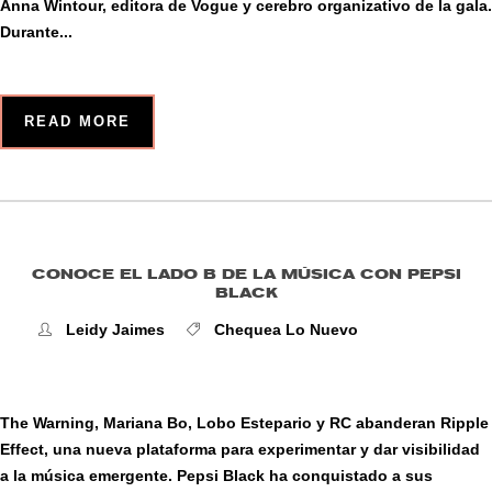
Anna Wintour, editora de Vogue y cerebro organizativo de la gala.
Durante...
READ MORE
CONOCE EL LADO B DE LA MÚSICA CON PEPSI
BLACK
Leidy Jaimes
Chequea Lo Nuevo
The Warning, Mariana Bo, Lobo Estepario y RC abanderan Ripple
Effect, una nueva plataforma para experimentar y dar visibilidad
a la música emergente. Pepsi Black ha conquistado a sus