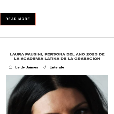
READ MORE
LAURA PAUSINI, PERSONA DEL AÑO 2023 DE
LA ACADEMIA LATINA DE LA GRABACIÓN
Leidy Jaimes
Enterate