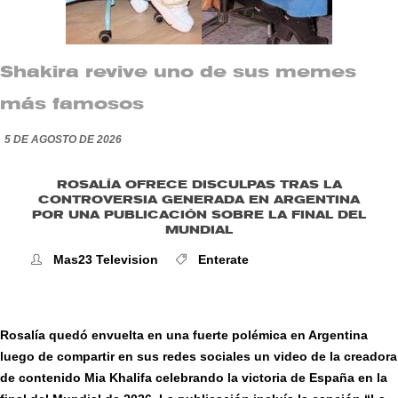
Shakira revive uno de sus memes
más famosos
5 DE AGOSTO DE 2026
ROSALÍA OFRECE DISCULPAS TRAS LA
CONTROVERSIA GENERADA EN ARGENTINA
POR UNA PUBLICACIÓN SOBRE LA FINAL DEL
MUNDIAL
Mas23 Television
Enterate
Rosalía quedó envuelta en una fuerte polémica en Argentina
luego de compartir en sus redes sociales un video de la creadora
de contenido Mia Khalifa celebrando la victoria de España en la