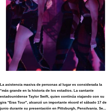
La asistencia masiva de personas al lugar es considerada la
“más grande en la historia de los estadios. La cantante
estadounidense Taylor Swift, quien continúa viajando con su
gira “Eras Tour", alcanzó un importante récord el sábado 17 de
junio durante su presentación en Pittsburgh, Pensilvania. Se...