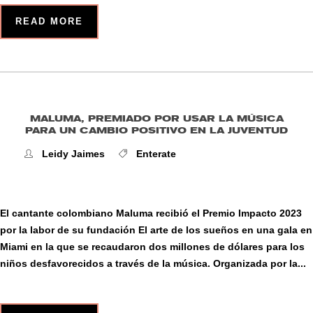
READ MORE
MALUMA, PREMIADO POR USAR LA MÚSICA
PARA UN CAMBIO POSITIVO EN LA JUVENTUD
Leidy Jaimes
Enterate
El cantante colombiano Maluma recibió el Premio Impacto 2023
por la labor de su fundación El arte de los sueños en una gala en
Miami en la que se recaudaron dos millones de dólares para los
niños desfavorecidos a través de la música. Organizada por la...