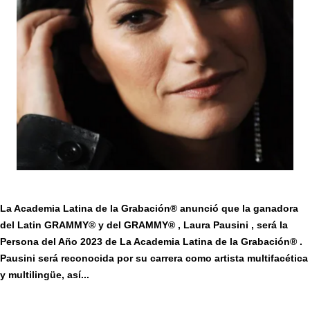
La Academia Latina de la Grabación® anunció que la ganadora
del Latin GRAMMY® y del GRAMMY® , Laura Pausini , será la
Persona del Año 2023 de La Academia Latina de la Grabación® .
Pausini será reconocida por su carrera como artista multifacética
y multilingüe, así...