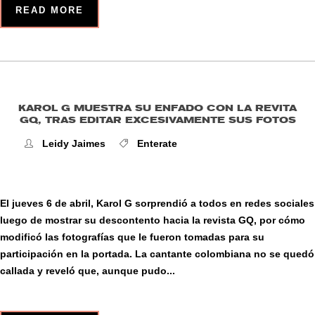
READ MORE
KAROL G MUESTRA SU ENFADO CON LA REVITA
GQ, TRAS EDITAR EXCESIVAMENTE SUS FOTOS
Leidy Jaimes
Enterate
El jueves 6 de abril, Karol G sorprendió a todos en redes sociales
luego de mostrar su descontento hacia la revista GQ, por cómo
modificó las fotografías que le fueron tomadas para su
participación en la portada. La cantante colombiana no se quedó
callada y reveló que, aunque pudo...