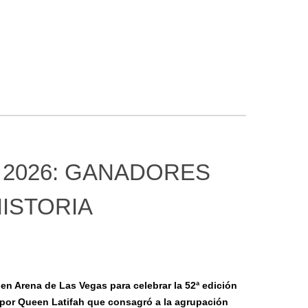
 2026: GANADORES
ISTORIA
en Arena de Las Vegas para celebrar la 52ª edición
por Queen Latifah que consagró a la agrupación