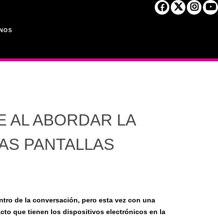
NOS
E AL ABORDAR LA
LAS PANTALLAS
ntro de la conversación, pero esta vez con una
cto que tienen los dispositivos electrónicos en la